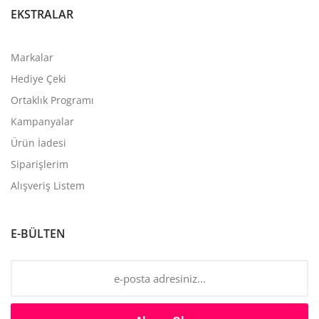
EKSTRALAR
Markalar
Hediye Çeki
Ortaklık Programı
Kampanyalar
Ürün İadesi
Siparişlerim
Alışveriş Listem
E-BÜLTEN