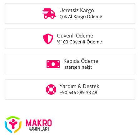
Ücretsiz Kargo
Çok Al Kargo Ödeme
Güvenli Ödeme
%100 Güvenli Ödeme
Kapıda Ödeme
İstersen nakit
Yardım & Destek
+90 546 289 33 48