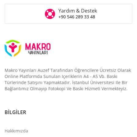
Yardım & Destek
+90 546 289 33 48
Makro Yayınları Auzef Tarafından Öğrencilere Ücretsiz Olarak
Online Platformda Sunulan Içeriklerin A4 - A5 Vb. Baskı
Türlerinde Satışını Yapmaktadır. İstanbul Üniversitesi Ile Bir
Bağlantımız Olmayıp Fotokopi Ve Baskı Hizmeti Vermekteyiz.
BILGILER
Hakkımızda