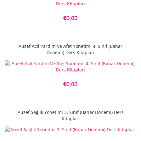
₺0,00
Auzef Acil Yardım Ve Afet Yönetimi 4. Sınıf (Bahar
Dönemi) Ders Kitapları
₺0,00
Auzef Sağlık Yönetimi 3. Sınıf (Bahar Dönemi) Ders
Kitapları