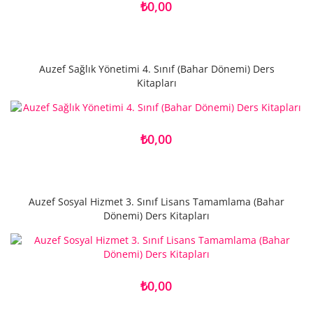
₺0,00
Auzef Sağlık Yönetimi 4. Sınıf (Bahar Dönemi) Ders
Kitapları
₺0,00
Auzef Sosyal Hizmet 3. Sınıf Lisans Tamamlama (Bahar
Dönemi) Ders Kitapları
₺0,00