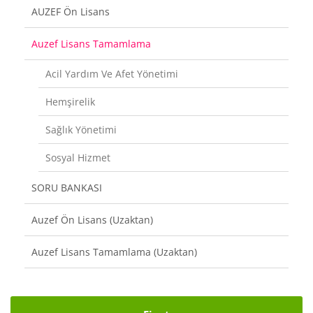
AUZEF Ön Lisans
Auzef Lisans Tamamlama
Acil Yardım Ve Afet Yönetimi
Hemşirelik
Sağlık Yönetimi
Sosyal Hizmet
SORU BANKASI
Auzef Ön Lisans (Uzaktan)
Auzef Lisans Tamamlama (Uzaktan)