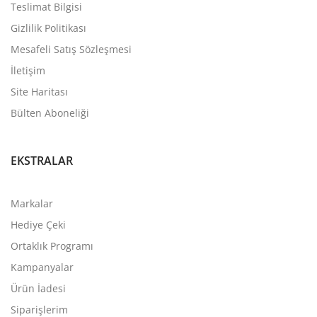
Teslimat Bilgisi
Gizlilik Politikası
Mesafeli Satış Sözleşmesi
İletişim
Site Haritası
Bülten Aboneliği
EKSTRALAR
Markalar
Hediye Çeki
Ortaklık Programı
Kampanyalar
Ürün İadesi
Siparişlerim