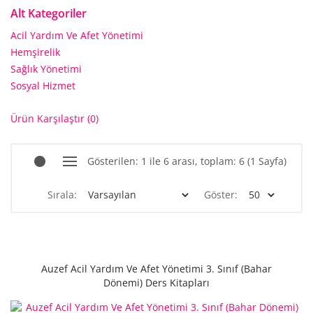
Alt Kategoriler
Acil Yardım Ve Afet Yönetimi
Hemşirelik
Sağlık Yönetimi
Sosyal Hizmet
Ürün Karşılaştır (0)
Gösterilen: 1 ile 6 arası, toplam: 6 (1 Sayfa)
Sırala:
Göster:
Auzef Acil Yardım Ve Afet Yönetimi 3. Sınıf (Bahar
Dönemi) Ders Kitapları