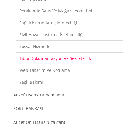
Perakende Satış Ve Mağaza Yönetimi
Sağlık Kurumları İşletmeciliği
Sivil Hava Ulaştırma İşletmeciliği
Sosyal Hizmetler
Tıbbi Dökümantasyon Ve Sekreterlik
Web Tasarım Ve Kodlama
Yaşlı Bakımı
Auzef Lisans Tamamlama
SORU BANKASI
Auzef Ön Lisans (Uzaktan)