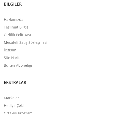
BILGILER
Hakkımızda
Teslimat Bilgisi
Gizlilik Politikası
Mesafeli Satış Sözleşmesi
İletişim
Site Haritası
Bülten Aboneliği
EKSTRALAR
Markalar
Hediye Çeki
Ortaklık Programı