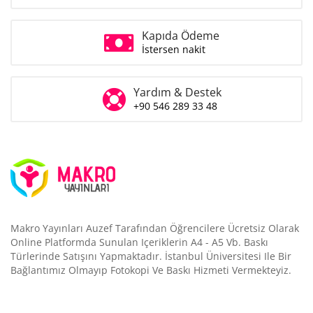
Kapıda Ödeme
İstersen nakit
Yardım & Destek
+90 546 289 33 48
Makro Yayınları Auzef Tarafından Öğrencilere Ücretsiz Olarak
Online Platformda Sunulan Içeriklerin A4 - A5 Vb. Baskı
Türlerinde Satışını Yapmaktadır. İstanbul Üniversitesi Ile Bir
Bağlantımız Olmayıp Fotokopi Ve Baskı Hizmeti Vermekteyiz.