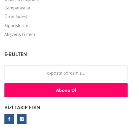
Kampanyalar
Ürün İadesi
Siparişlerim
Alışveriş Listem
E-BÜLTEN
Abone Ol
BIZI TAKIP EDIN