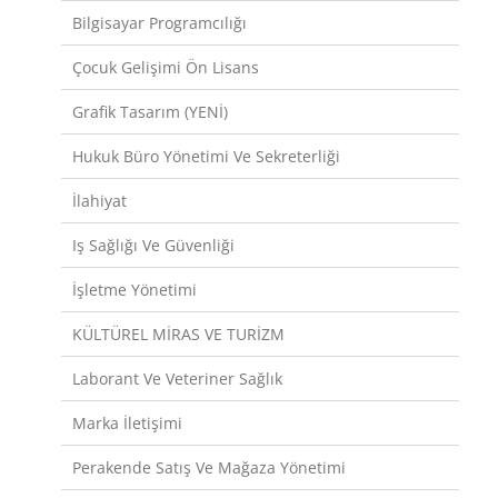
Bilgisayar Programcılığı
Çocuk Gelişimi Ön Lisans
Grafik Tasarım (YENİ)
Hukuk Büro Yönetimi Ve Sekreterliği
İlahiyat
Iş Sağlığı Ve Güvenliği
İşletme Yönetimi
KÜLTÜREL MİRAS VE TURİZM
Laborant Ve Veteriner Sağlık
Marka İletişimi
Perakende Satış Ve Mağaza Yönetimi