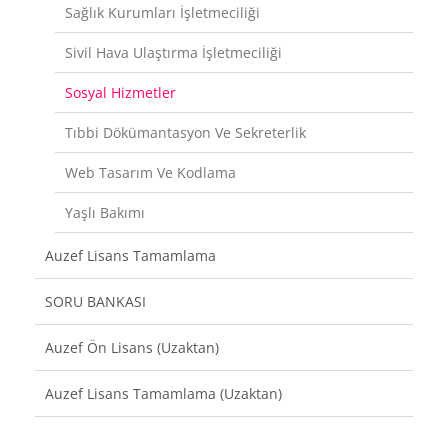
Sağlık Kurumları İşletmeciliği
Sivil Hava Ulaştırma İşletmeciliği
Sosyal Hizmetler
Tıbbi Dökümantasyon Ve Sekreterlik
Web Tasarım Ve Kodlama
Yaşlı Bakımı
Auzef Lisans Tamamlama
SORU BANKASI
Auzef Ön Lisans (Uzaktan)
Auzef Lisans Tamamlama (Uzaktan)