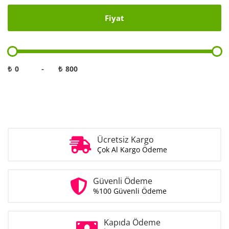
Fiyat
₺
-
₺
Ücretsiz Kargo
Çok Al Kargo Ödeme
Güvenli Ödeme
%100 Güvenli Ödeme
Kapıda Ödeme