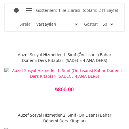
Gösterilen: 1 ile 2 arası, toplam: 2 (1 Sayfa)
Sırala:
Göster:
Auzef Sosyal Hizmetler 1. Sınıf (Ön Lisans) Bahar
Dönemi Ders Kitapları (SADECE 4 ANA DERS)
₺800,00
Auzef Sosyal Hizmetler 2. Sınıf (Ön Lisans) Bahar
Dönemi Ders Kitapları