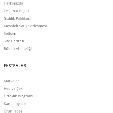
Hakkımızda
Teslimat Bilgisi
Gizlilik Politikası
Mesafeli Satış Sözleşmesi
İletişim
Site Haritası
Bülten Aboneliği
EKSTRALAR
Markalar
Hediye Çeki
Ortaklık Programı
Kampanyalar
Ürün İadesi