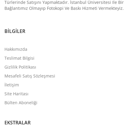
Türlerinde Satışını Yapmaktadır. İstanbul Üniversitesi Ile Bir
Bağlantımız Olmayıp Fotokopi Ve Baskı Hizmeti Vermekteyiz.
BILGILER
Hakkımızda
Teslimat Bilgisi
Gizlilik Politikası
Mesafeli Satış Sözleşmesi
İletişim
Site Haritası
Bülten Aboneliği
EKSTRALAR