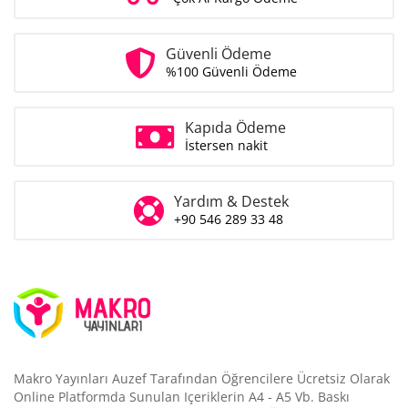
Güvenli Ödeme
%100 Güvenli Ödeme
Kapıda Ödeme
İstersen nakit
Yardım & Destek
+90 546 289 33 48
Makro Yayınları Auzef Tarafından Öğrencilere Ücretsiz Olarak
Online Platformda Sunulan Içeriklerin A4 - A5 Vb. Baskı