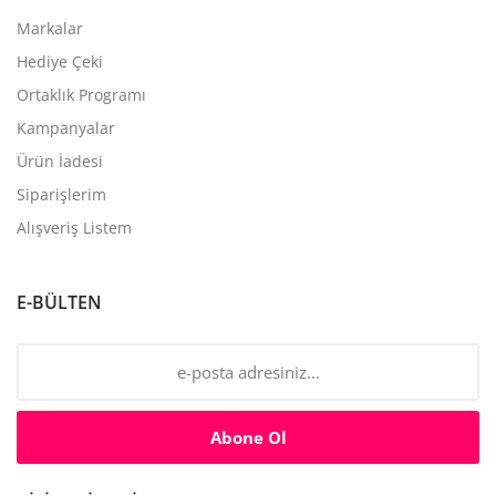
Markalar
Hediye Çeki
Ortaklık Programı
Kampanyalar
Ürün İadesi
Siparişlerim
Alışveriş Listem
E-BÜLTEN
Abone Ol